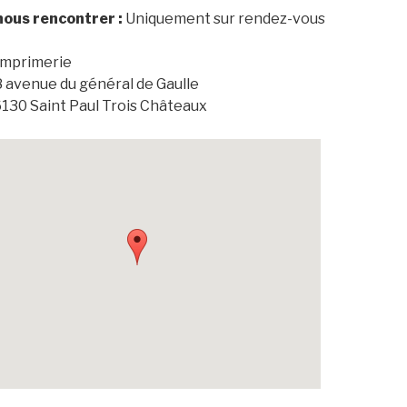
nous rencontrer :
Uniquement sur rendez-vous
Imprimerie
 avenue du général de Gaulle
130 Saint Paul Trois Châteaux